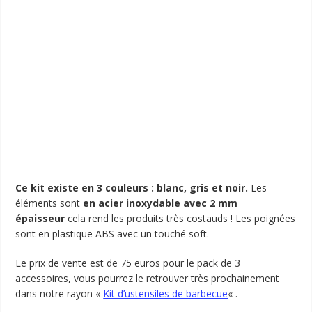
Ce kit existe en 3 couleurs : blanc, gris et noir.
Les
éléments sont
en acier inoxydable avec 2 mm
épaisseur
cela rend les produits très costauds ! Les poignées
sont en plastique ABS avec un touché soft.
Le prix de vente est de 75 euros pour le pack de 3
accessoires, vous pourrez le retrouver très prochainement
dans notre rayon «
Kit d’ustensiles de barbecue
« .