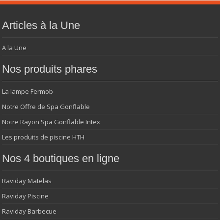
Articles à la Une
A la Une
Nos produits phares
La lampe Fermob
Notre Offre de Spa Gonflable
Notre Rayon Spa Gonflable Intex
Les produits de piscine HTH
Nos 4 boutiques en ligne
Raviday Matelas
Raviday Piscine
Raviday Barbecue