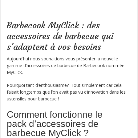
Barbecook MyClick : des
accessoires de barbecue qui
s’adaptent à vos besoins
Aujourd’hui nous souhaitions vous présenter la nouvelle
gamme d’accessoires de barbecue de Barbecook nommée
MyClick.
Pourquoi tant d’enthousiasme?! Tout simplement car cela
faisait longtemps que l’on avait pas vu d’innovation dans les
ustensiles pour barbecue !
Comment fonctionne le
pack d’accessoires de
barbecue MyClick ?