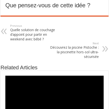
Que pensez-vous de cette idée ?
Previous
Quelle solution de couchage
d’appoint pour partir en
weekend avec bébé ?
Next
Découvrez la piscine Pistoche :
la piscinette hors-sol ultra-
sécurisée
Related Articles