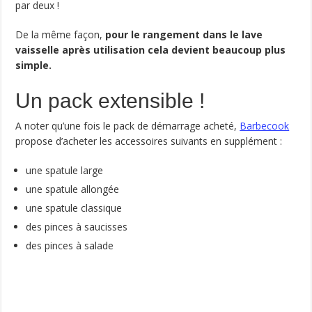
par deux !
De la même façon,
pour le rangement dans le lave
vaisselle après utilisation cela devient beaucoup plus
simple.
Un pack extensible !
A noter qu’une fois le pack de démarrage acheté,
Barbecook
propose d’acheter les accessoires suivants en supplément :
une spatule large
une spatule allongée
une spatule classique
des pinces à saucisses
des pinces à salade