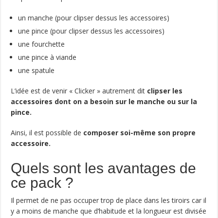
un manche (pour clipser dessus les accessoires)
une pince (pour clipser dessus les accessoires)
une fourchette
une pince à viande
une spatule
L’idée est de venir « Clicker » autrement dit
clipser les
accessoires dont on a besoin sur le manche ou sur la
pince.
Ainsi, il est possible de
composer soi-même son propre
accessoire.
Quels sont les avantages de
ce pack ?
Il permet de ne pas occuper trop de place dans les tiroirs car il
y a moins de manche que d’habitude et la longueur est divisée