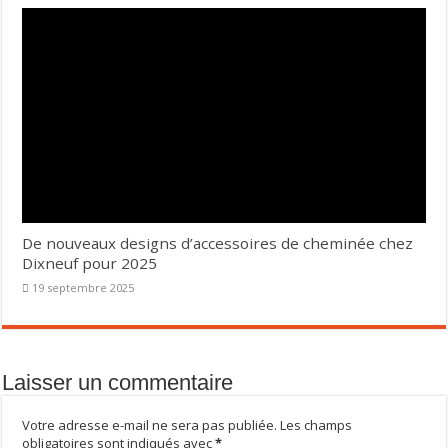
De nouveaux designs d’accessoires de cheminée chez
Dixneuf pour 2025
19 septembre 2025
Laisser un commentaire
Votre adresse e-mail ne sera pas publiée.
Les champs
obligatoires sont indiqués avec
*