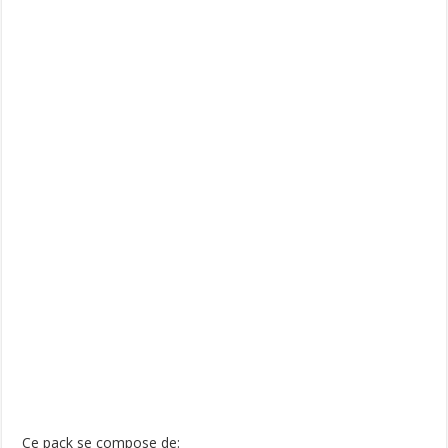
Ce pack se compose de: